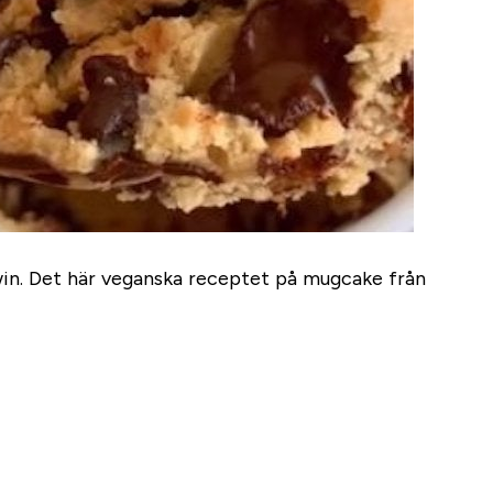
-win. Det här veganska receptet på mugcake från