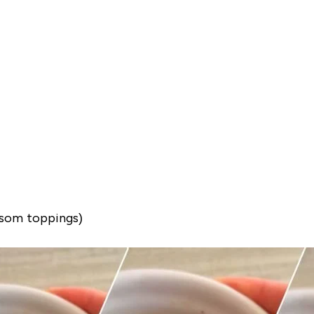
 som toppings)