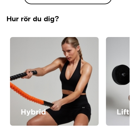
Hur rör du dig?