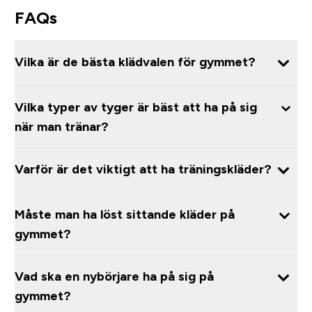
FAQs
Vilka är de bästa klädvalen för gymmet?
Vilka typer av tyger är bäst att ha på sig
när man tränar?
Varför är det viktigt att ha träningskläder?
Måste man ha löst sittande kläder på
gymmet?
Vad ska en nybörjare ha på sig på
gymmet?