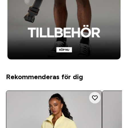
Rekommenderas för dig