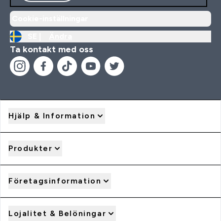
Cookie-inställningar
SE |
Ändra
Ta kontakt med oss
Hjälp & Information
Produkter
Företagsinformation
Lojalitet & Belöningar