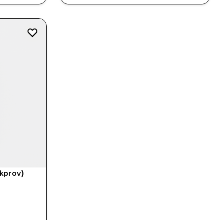
kprov)