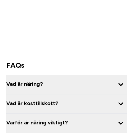
FAQs
Vad är näring?
Vad är kosttillskott?
Varför är näring viktigt?