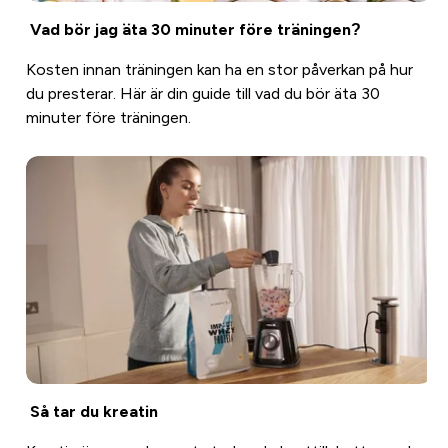
Vad bör jag äta 30 minuter före träningen?
Kosten innan träningen kan ha en stor påverkan på hur
du presterar. Här är din guide till vad du bör äta 30
minuter före träningen.
Så tar du kreatin