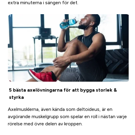
extra minuterna i sängen för det.
5 bästa axelövningarna för att bygga storlek &
styrka
Axelmusklerna, även kända som deltoideus, är en
avgörande muskelgrupp som spelar en roll i nästan varje
rörelse med övre delen av kroppen.