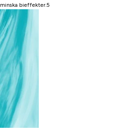
 minska bieffekter.5