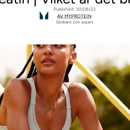
Published: 30/08/22
AV MYPROTEIN
Skribent och expert