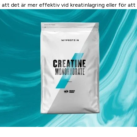
att det är mer effektiv vid kreatinlagring eller för att