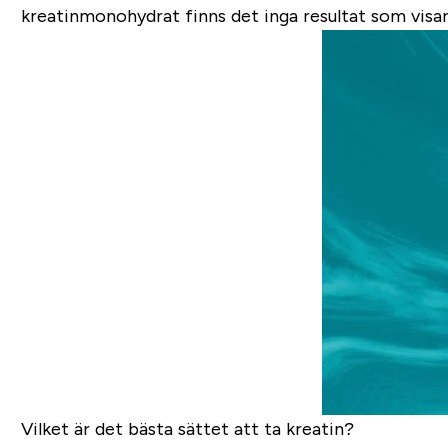
kreatinmonohydrat finns det inga resultat som visar 
Vilket är det bästa sättet att ta kreatin?