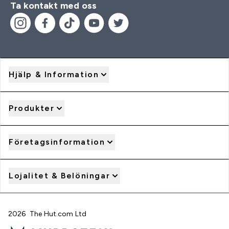
Ta kontakt med oss
Hjälp & Information
Produkter
Företagsinformation
Lojalitet & Belöningar
2026 The Hut.com Ltd