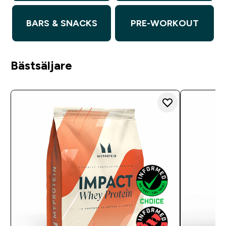
BARS & SNACKS
PRE-WORKOUT
Bästsäljare