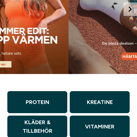
PROTEIN
KREATINE
KLÄDER &
VITAMINER
TILLBEHÖR