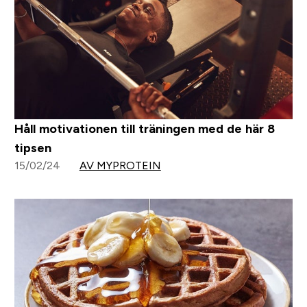
Håll motivationen till träningen med de här 8
tipsen
15/02/24
AV MYPROTEIN