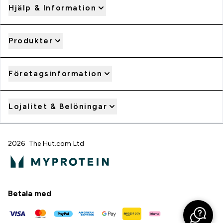
Hjälp & Information
Produkter
Företagsinformation
Lojalitet & Belöningar
2026 The Hut.com Ltd
Betala med