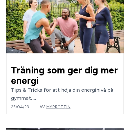
Träning som ger dig mer
energi
Tips & Tricks för att höja din energinivå på
gymmet. ...
25/04/23
AV
MYPROTEIN