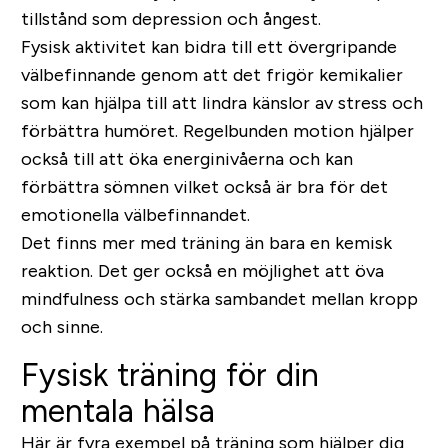
tillstånd som depression och ångest.
Fysisk aktivitet kan bidra till ett övergripande
välbefinnande genom att det frigör kemikalier
som kan hjälpa till att lindra känslor av stress och
förbättra humöret. Regelbunden motion hjälper
också till att öka energinivåerna och kan
förbättra sömnen vilket också är bra för det
emotionella välbefinnandet.
Det finns mer med träning än bara en kemisk
reaktion. Det ger också en möjlighet att öva
mindfulness och stärka sambandet mellan kropp
och sinne.
Fysisk träning för din
mentala hälsa
Här är fyra exempel på träning som hjälper dig