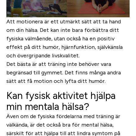
Att motionera är ett utmärkt sätt att ta hand
om din hälsa. Det kan inte bara förbättra ditt
fysiska välmående, utan också ha en positiv
effekt på ditt humör, hjärnfunktion, självkänsla
och övergripande livskvalitet.
Det bästa är att träning inte behöver vara
begränsad till gymmet. Det finns många andra
sätt att få motion och lyfta ditt humör.
Kan fysisk aktivitet hjälpa
min mentala hälsa?
Även om de fysiska fördelarna med träning är
välkända, är det också bra för mental hälsa,
särskilt för att hjälpa till att lindra symtom på