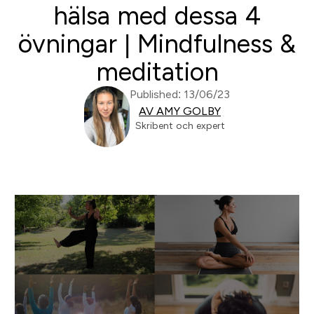
hälsa med dessa 4
övningar | Mindfulness &
meditation
Published: 13/06/23
AV AMY GOLBY
Skribent och expert