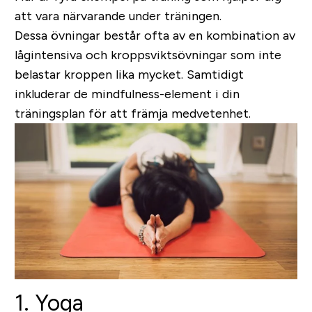
att vara närvarande under träningen.
Dessa övningar består ofta av en kombination av
lågintensiva och kroppsviktsövningar som inte
belastar kroppen lika mycket. Samtidigt
inkluderar de mindfulness-element i din
träningsplan för att främja medvetenhet.
1. Yoga