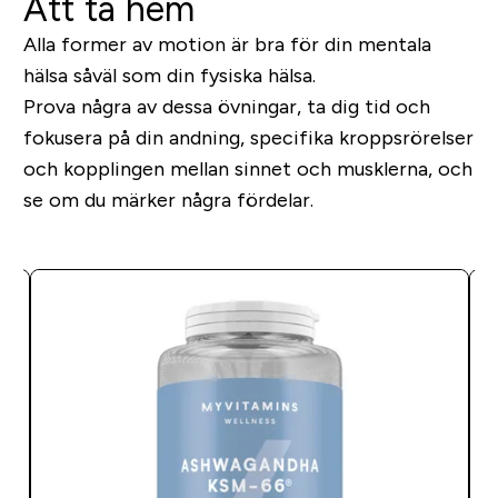
Att ta hem
Alla former av motion är bra för din mentala
hälsa såväl som din fysiska hälsa.
Prova några av dessa övningar, ta dig tid och
fokusera på din andning, specifika kroppsrörelser
och kopplingen mellan sinnet och musklerna, och
se om du märker några fördelar.