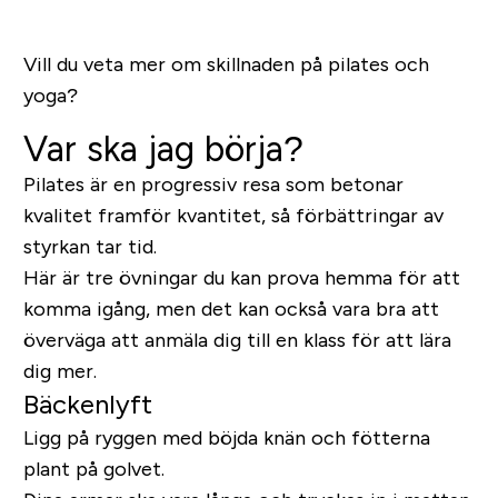
Vill du veta mer om skillnaden på pilates och
yoga?
Var ska jag börja?
Pilates är en progressiv resa som betonar
kvalitet framför kvantitet, så förbättringar av
styrkan tar tid.
Här är tre övningar du kan prova hemma för att
komma igång, men det kan också vara bra att
överväga att anmäla dig till en klass för att lära
dig mer.
Bäckenlyft
Ligg på ryggen med böjda knän och fötterna
plant på golvet.