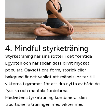
4. Mindful styrketräning
Styrketräning har sina rötter i det forntida
Egypten och har sedan dess blivit mycket
populärt. Oavsett ens form, storlek eller
bakgrund är det vanligt att människor tar till
vikterna i gymmet för att dra nytta av både de
fysiska och mentala fördelarna.
Medveten styrketräning kombinerar den
traditionella träningen med vikter med