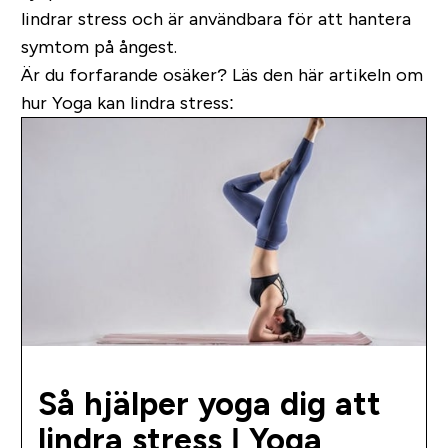
lindrar stress och är användbara för att hantera
symtom på ångest.
Är du forfarande osäker? Läs den här artikeln om
hur Yoga kan lindra stress:
Så hjälper yoga dig att
lindra stress | Yoga