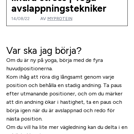
avslappningstekniker
14/08/22
AV
MYPROTEIN
Var ska jag börja?
Om du är ny på yoga, börja med de fyra
huvudpositionerna.
Kom ihåg att röra dig långsamt genom varje
position och behålla en stadig andning. Ta paus
efter utmanande positioner, och om du märker
att din andning ökar i hastighet, ta en paus och
börja igen när du är avslappnad och redo för
nästa position.
Om du vill ha lite mer vägledning kan du delta i en