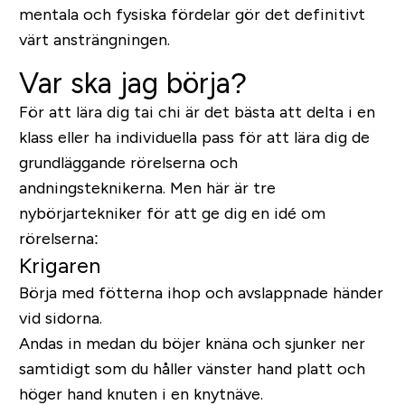
mentala och fysiska fördelar gör det definitivt
värt ansträngningen.
Var ska jag börja?
För att lära dig tai chi är det bästa att delta i en
klass eller ha individuella pass för att lära dig de
grundläggande rörelserna och
andningsteknikerna. Men här är tre
nybörjartekniker för att ge dig en idé om
rörelserna:
Krigaren
Börja med fötterna ihop och avslappnade händer
vid sidorna.
Andas in medan du böjer knäna och sjunker ner
samtidigt som du håller vänster hand platt och
höger hand knuten i en knytnäve.