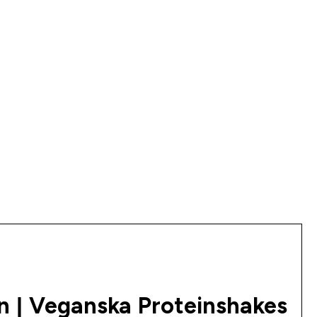
n | Veganska Proteinshakes