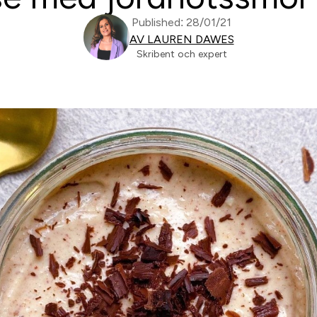
Published: 28/01/21
AV LAUREN DAWES
Skribent och expert