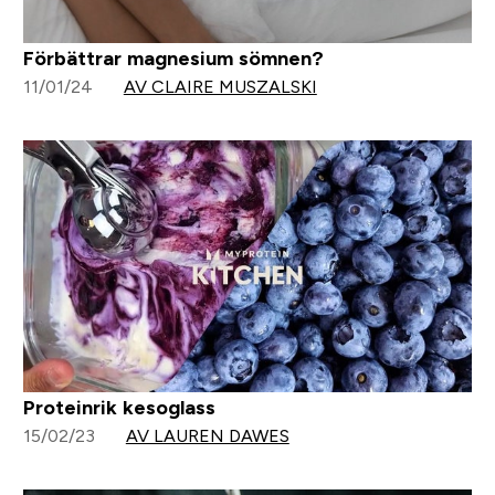
Förbättrar magnesium sömnen?
11/01/24
AV CLAIRE MUSZALSKI
Proteinrik kesoglass
15/02/23
AV LAUREN DAWES