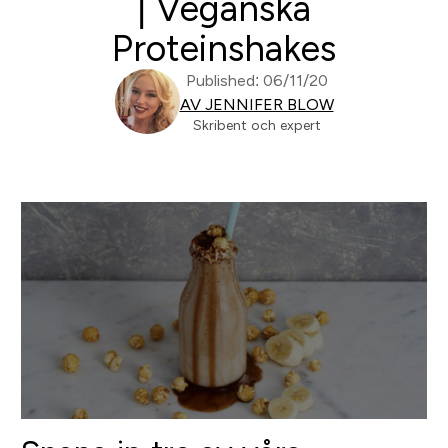
| Veganska
Proteinshakes
Published: 06/11/20
AV JENNIFER BLOW
Skribent och expert