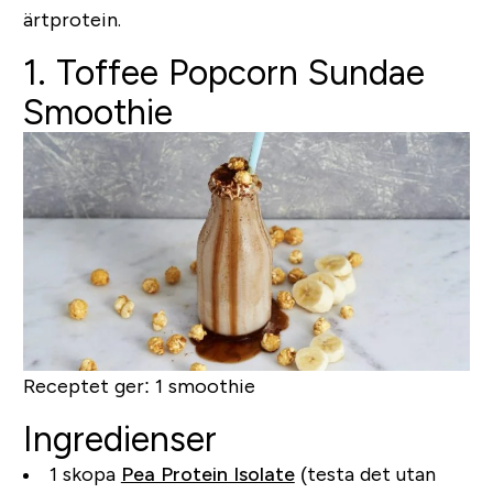
ärtprotein.
1. Toffee Popcorn Sundae
Smoothie
Receptet ger:
1 smoothie
Ingredienser
1 skopa
Pea Protein Isolate
(testa det utan