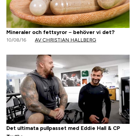
Mineraler och fettsyror – behöver vi det?
10/08/16
AV CHRISTIAN HALLBERG
Det ultimata pullpasset med Eddie Hall & CP