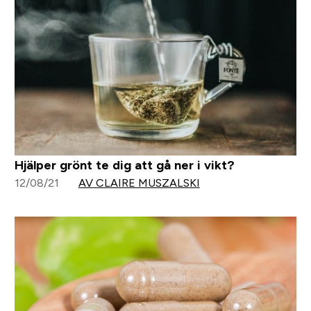
Hjälper grönt te dig att gå ner i vikt?
12/08/21
AV CLAIRE MUSZALSKI