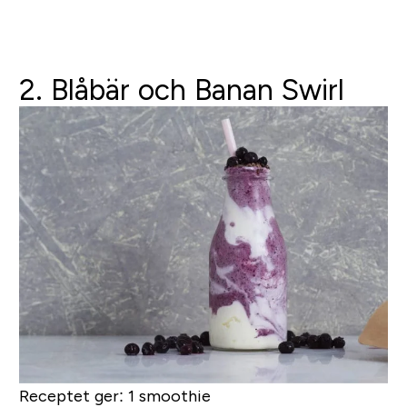
2. Blåbär och Banan Swirl
Receptet ger:
1 smoothie