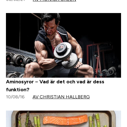
Aminosyror – Vad är det och vad är dess
funktion?
10/08/16
AV CHRISTIAN HALLBERG