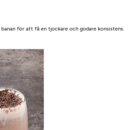
 banan för att få en tjockare och godare konsistens.