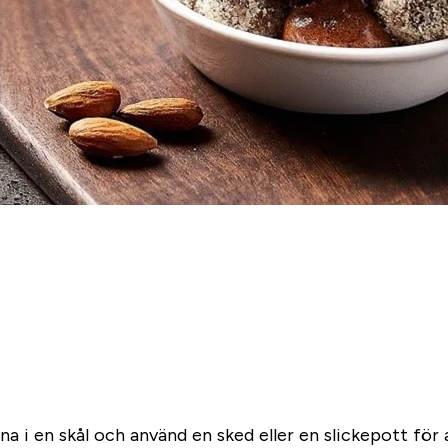
a i en skål och använd en sked eller en slickepott för 