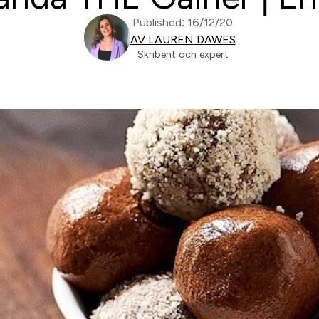
Published: 16/12/20
AV LAUREN DAWES
Skribent och expert