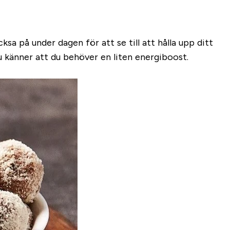
sa på under dagen för att se till att hålla upp ditt
u känner att du behöver en liten energiboost.