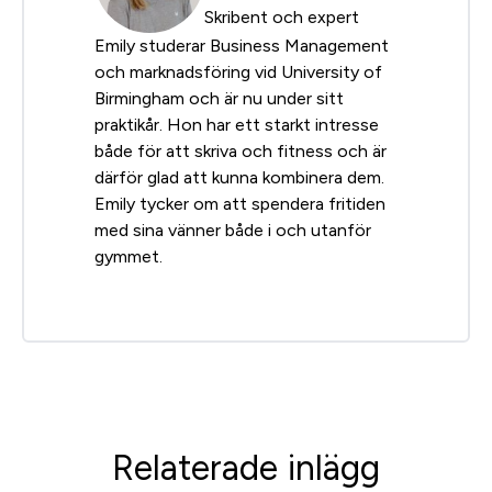
Skribent och expert
Emily studerar Business Management
och marknadsföring vid University of
Birmingham och är nu under sitt
praktikår. Hon har ett starkt intresse
både för att skriva och fitness och är
därför glad att kunna kombinera dem.
Emily tycker om att spendera fritiden
med sina vänner både i och utanför
gymmet.
Relaterade inlägg