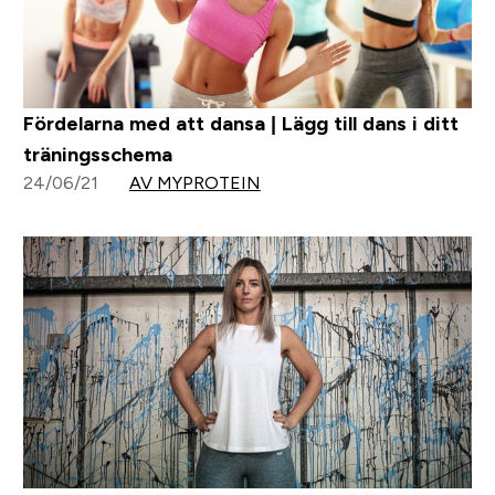
Fördelarna med att dansa | Lägg till dans i ditt
träningsschema
24/06/21
AV MYPROTEIN