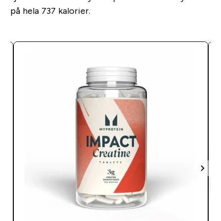
på hela 737 kalorier.