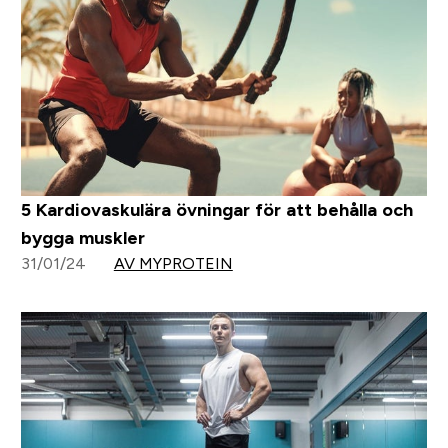
5 Kardiovaskulära övningar för att behålla och
bygga muskler
31/01/24
AV MYPROTEIN