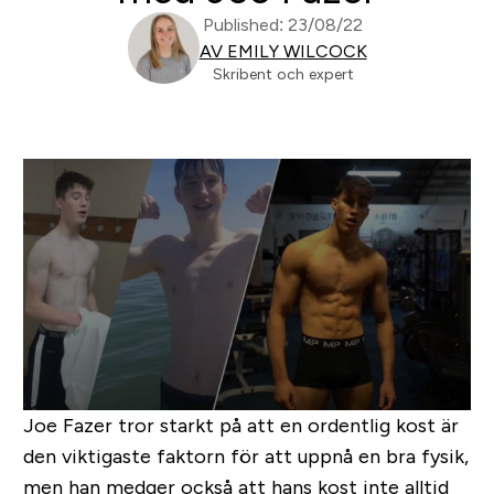
Published: 23/08/22
AV EMILY WILCOCK
Skribent och expert
Joe Fazer tror starkt på att en ordentlig kost är
den viktigaste faktorn för att uppnå en bra fysik,
men han medger också att hans kost inte alltid