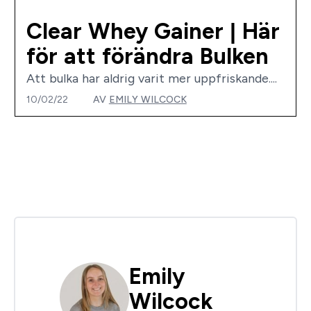
Clear Whey Gainer | Här
för att förändra Bulken
Att bulka har aldrig varit mer uppfriskande....
10/02/22
AV
EMILY WILCOCK
Emily
Wilcock