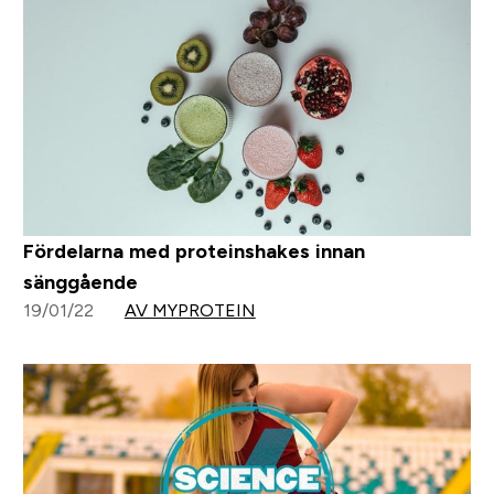
Fördelarna med proteinshakes innan
sänggående
19/01/22
AV MYPROTEIN