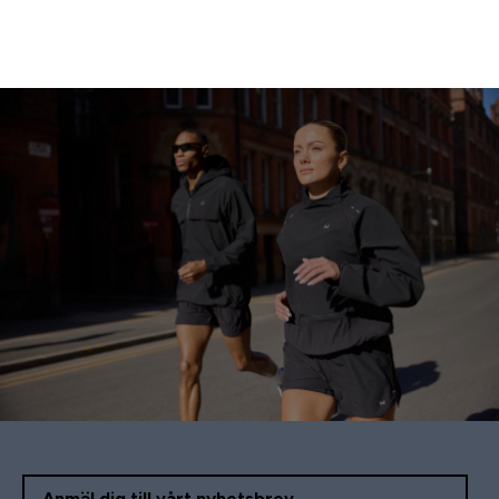
Anmäl dig till vårt nyhetsbrev