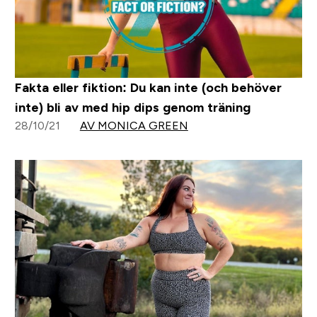
Fakta eller fiktion: Du kan inte (och behöver
inte) bli av med hip dips genom träning
28/10/21
AV MONICA GREEN