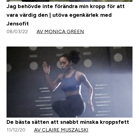
Jag behövde inte förändra min kropp för att
vara värdig den | utöva egenkärlek med
Jensofit
08/03/22
AV MONICA GREEN
De bästa sätten att snabbt minska kroppsfett
11/12/20
AV CLAIRE MUSZALSKI