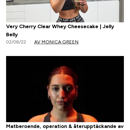
Very Cherry Clear Whey Cheesecake | Jelly
Belly
02/08/22
AV MONICA GREEN
Matberoende, operation & återupptäckande av