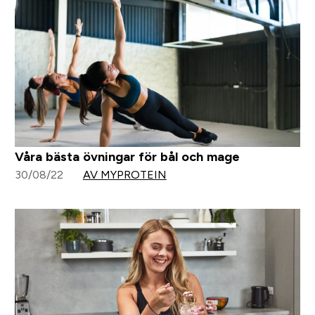
Våra bästa övningar för bål och mage
30/08/22
AV MYPROTEIN