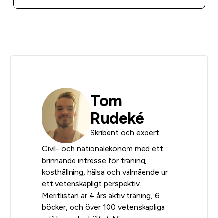
Tom
Rudeké
Skribent och expert
Civil- och nationalekonom med ett
brinnande intresse för träning,
kosthållning, hälsa och välmående ur
ett vetenskapligt perspektiv.
Meritlistan är 4 års aktiv träning, 6
böcker, och över 100 vetenskapliga