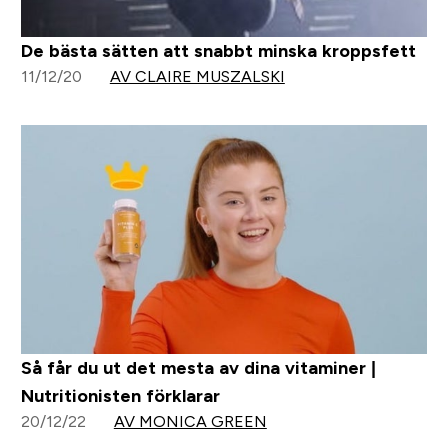
De bästa sätten att snabbt minska kroppsfett
11/12/20
AV CLAIRE MUSZALSKI
Så får du ut det mesta av dina vitaminer |
Nutritionisten förklarar
20/12/22
AV MONICA GREEN