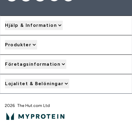
Hjälp & Information
Produkter
Företagsinformation
Lojalitet & Belöningar
2026 The Hut.com Ltd