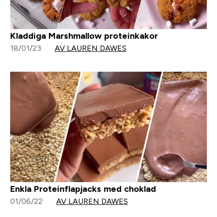
Kladdiga Marshmallow proteinkakor
18/01/23
AV LAUREN DAWES
Enkla Proteinflapjacks med choklad
01/06/22
AV LAUREN DAWES