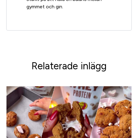
gymmet och gin.
Relaterade inlägg