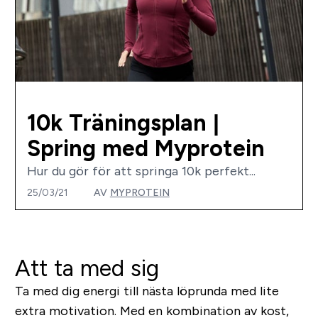
10k Träningsplan |
Spring med Myprotein
Hur du gör för att springa 10k perfekt...
25/03/21
AV
MYPROTEIN
Att ta med sig
Ta med dig energi till nästa löprunda med lite
extra motivation. Med en kombination av kost,