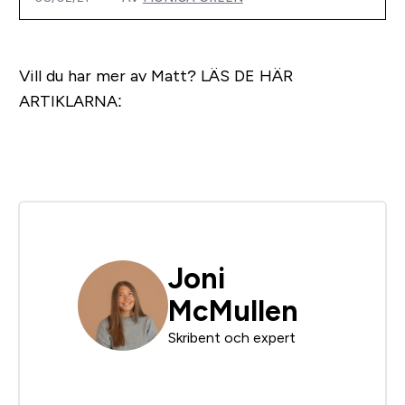
Vill du har mer av Matt?
LÄS DE HÄR
ARTIKLARNA:
Joni
McMullen
Skribent och expert