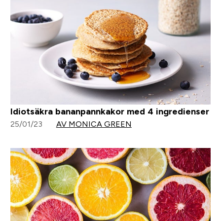
Idiotsäkra bananpannkakor med 4 ingredienser
25/01/23
AV MONICA GREEN