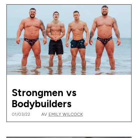
Strongmen vs
Bodybuilders
01/03/22
AV
EMILY WILCOCK