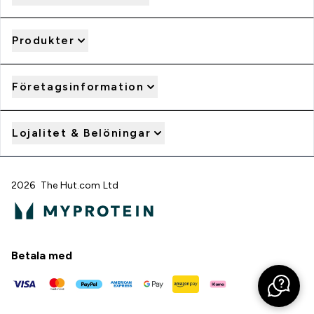
Produkter
Företagsinformation
Lojalitet & Belöningar
2026 The Hut.com Ltd
Betala med