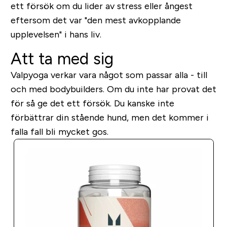
ett försök om du lider av stress eller ångest
eftersom det var "den mest avkopplande
upplevelsen" i hans liv.
Att ta med sig
Valpyoga verkar vara något som passar alla - till
och med bodybuilders. Om du inte har provat det
för så ge det ett försök. Du kanske inte
förbättrar din stående hund, men det kommer i
falla fall bli mycket gos.