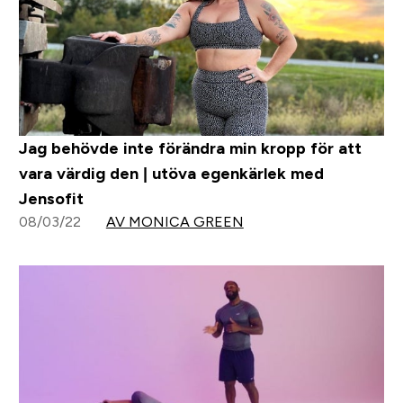
Jag behövde inte förändra min kropp för att
vara värdig den | utöva egenkärlek med
Jensofit
08/03/22
AV MONICA GREEN