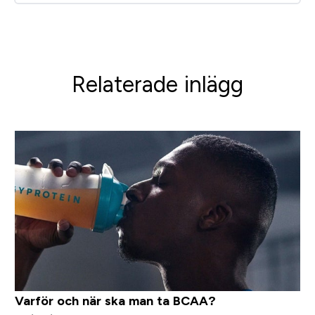
Relaterade inlägg
Varför och när ska man ta BCAA?