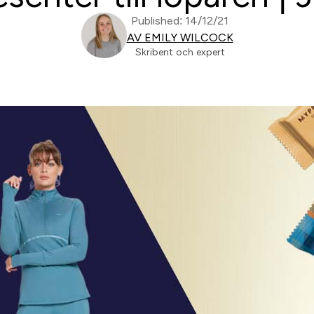
Published: 14/12/21
AV EMILY WILCOCK
Skribent och expert