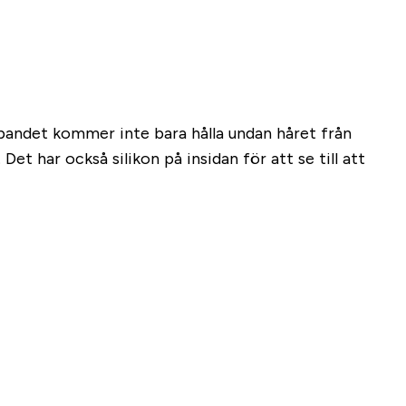
nnbandet kommer inte bara hålla undan håret från
Det har också silikon på insidan för att se till att