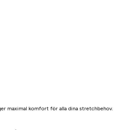
 ger maximal komfort för alla dina stretchbehov.