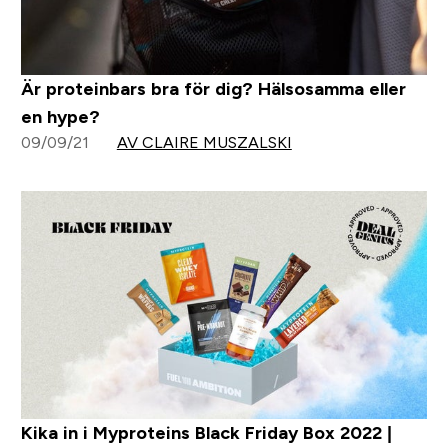
Är proteinbars bra för dig? Hälsosamma eller
en hype?
09/09/21
AV CLAIRE MUSZALSKI
Kika in i Myproteins Black Friday Box 2022 |