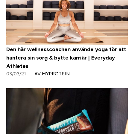
Den här wellnesscoachen använde yoga för att
hantera sin sorg & bytte karriär | Everyday
Athletes
03/03/21
AV MYPROTEIN