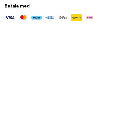
Betala med