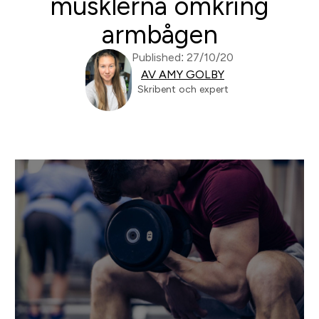
musklerna omkring
armbågen
Published: 27/10/20
AV AMY GOLBY
Skribent och expert