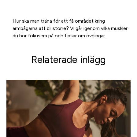
Hur ska man träna för att få området kring
armbågarna att bli större? Vi går igenom vilka muskler
du bör fokusera på och tipsar om övningar.
Relaterade inlägg