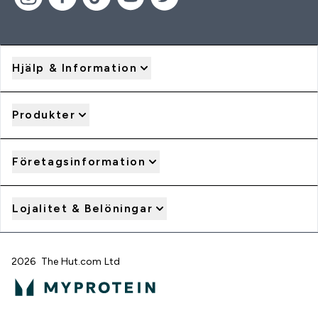
Hjälp & Information
Produkter
Företagsinformation
Lojalitet & Belöningar
2026 The Hut.com Ltd