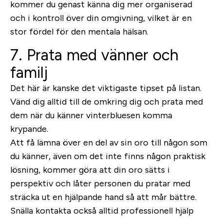
kommer du genast känna dig mer organiserad
och i kontroll över din omgivning, vilket är en
stor fördel för den mentala hälsan.
7. Prata med vänner och
familj
Det här är kanske det viktigaste tipset på listan.
Vänd dig alltid till de omkring dig och prata med
dem när du känner vinterbluesen komma
krypande.
Att få lämna över en del av sin oro till någon som
du känner, även om det inte finns någon praktisk
lösning, kommer göra att din oro sätts i
perspektiv och låter personen du pratar med
sträcka ut en hjälpande hand så att mår bättre.
Snälla kontakta också alltid professionell hjälp