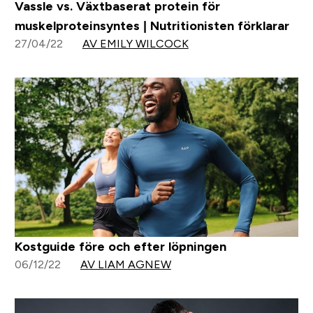
Vassle vs. Växtbaserat protein för
muskelproteinsyntes | Nutritionisten förklarar
27/04/22
AV EMILY WILCOCK
Kostguide före och efter löpningen
06/12/22
AV LIAM AGNEW