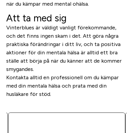
när du kämpar med mental ohälsa.
Att ta med sig
Vinterblues är väldigt vanligt förekommande,
och det finns ingen skam i det. Att göra några
praktiska förändringar i ditt liv, och ta positiva
aktioner för din mentala hälsa är alltid ett bra
ställe att börja på när du känner att de kommer
smygandes.
Kontakta alltid en professionell
om du kämpar
med din mentala hälsa och prata med din
husläkare för stöd.