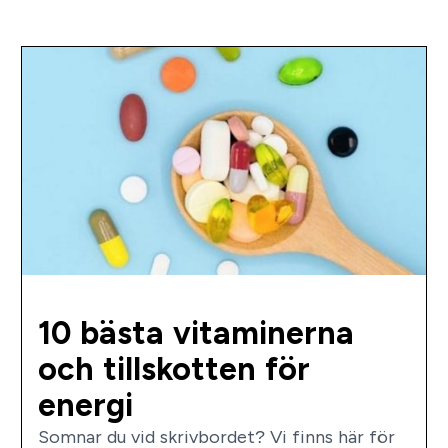
10 bästa vitaminerna
och tillskotten för
energi
Somnar du vid skrivbordet? Vi finns här för