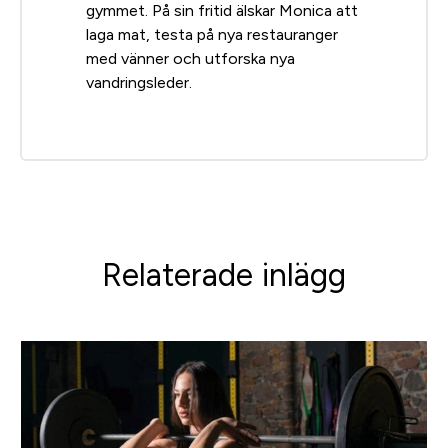
gymmet. På sin fritid älskar Monica att
laga mat, testa på nya restauranger
med vänner och utforska nya
vandringsleder.
Relaterade inlägg