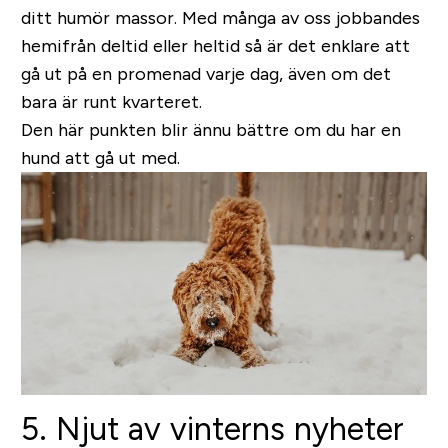
ditt humör massor. Med många av oss jobbandes
hemifrån deltid eller heltid så är det enklare att
gå ut på en promenad varje dag, även om det
bara är runt kvarteret.
Den här punkten blir ännu bättre om du har en
hund att gå ut med.
5. Njut av vinterns nyheter