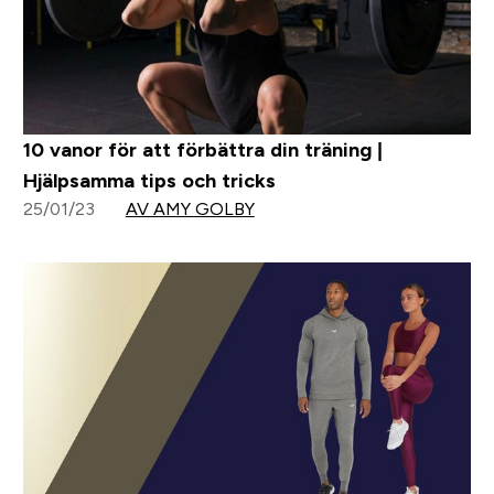
10 vanor för att förbättra din träning |
Hjälpsamma tips och tricks
25/01/23
AV AMY GOLBY