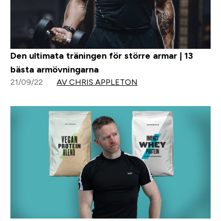
Den ultimata träningen för större armar | 13
bästa armövningarna
21/09/22
AV CHRIS APPLETON