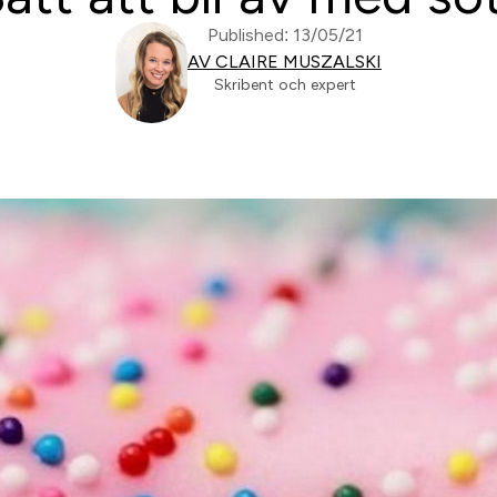
Published: 13/05/21
AV CLAIRE MUSZALSKI
Skribent och expert