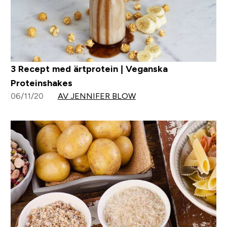
3 Recept med ärtprotein | Veganska
Proteinshakes
06/11/20
AV JENNIFER BLOW