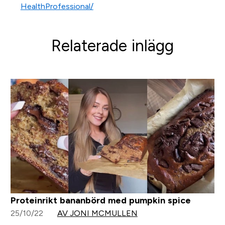
HealthProfessional/
Relaterade inlägg
Proteinrikt bananbörd med pumpkin spice
25/10/22
AV JONI MCMULLEN