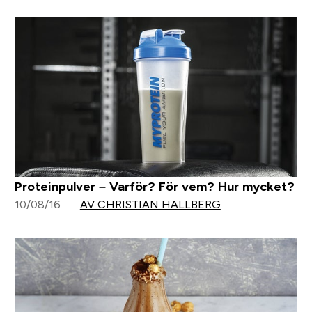
Proteinpulver – Varför? För vem? Hur mycket?
10/08/16
AV CHRISTIAN HALLBERG