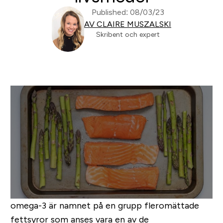
Published: 08/03/23
AV CLAIRE MUSZALSKI
Skribent och expert
omega-3 är namnet på en grupp fleromättade
fettsyror som anses vara en av de