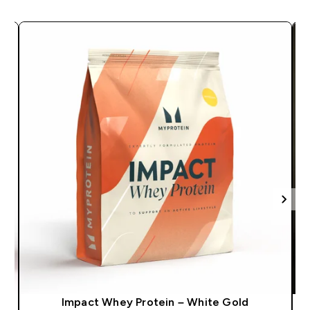
k
Impact Whey Protein – White Gold