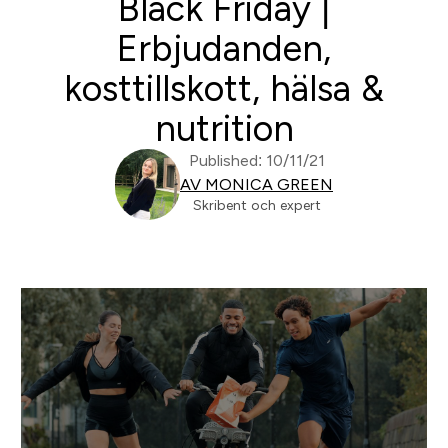
Black Friday |
Erbjudanden,
kosttillskott, hälsa &
nutrition
Published: 10/11/21
AV MONICA GREEN
Skribent och expert