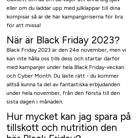
eller om du laddar upp med julklappar till dina
kompisar så är de här kampanjpriserna för bra
för att missa!
När är Black Friday 2023?
Black Friday 2023 är den 24e november, men vi
kan inte hålla oss tills dess och startar därför
med kampanjer under hela Black Friday-veckan
och Cyber Month. Du läste rätt - du kommer
alltså kunna ta del av fantastiska erbjudanden
under hela november, från den första till den
sista dagen i månaden.
Hur mycket kan jag spara på
tillskott och nutrition den