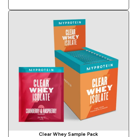
Clear Whey Sample Pack