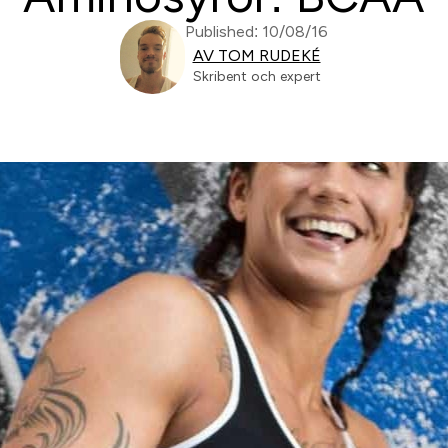
Published: 10/08/16
AV TOM RUDEKÉ
Skribent och expert