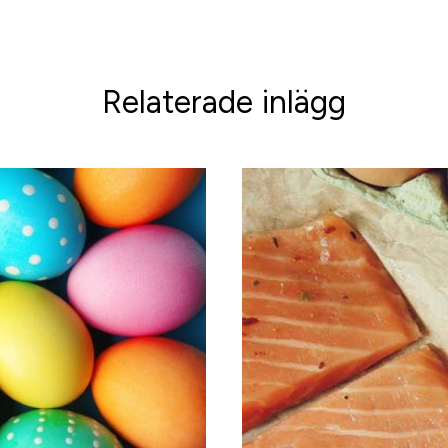
Relaterade inlägg