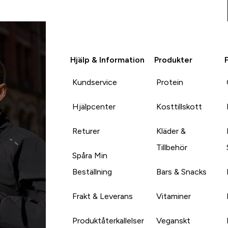
Hjälp & Information
Produkter
Kundservice
Protein
Hjälpcenter
Kosttillskott
Returer
Kläder &
Tillbehör
Spåra Min
Beställning
Bars & Snacks
Frakt & Leverans
Vitaminer
Produktåterkallelser
Veganskt