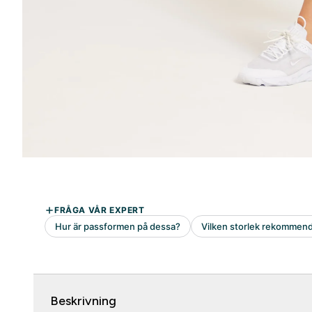
Beskrivning