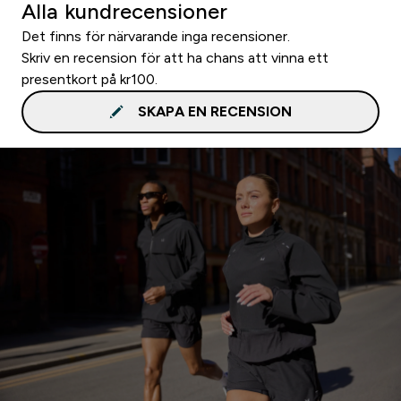
Alla kundrecensioner
Det finns för närvarande inga recensioner.
Skriv en recension för att ha chans att vinna ett
presentkort på kr100.
SKAPA EN RECENSION