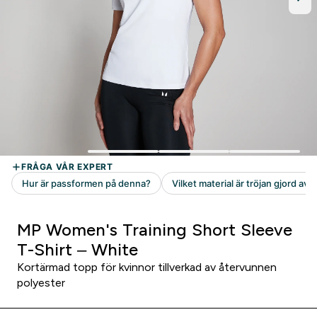
MP Women's Training Short Sleeve
T-Shirt – White
Kortärmad topp för kvinnor tillverkad av återvunnen
polyester