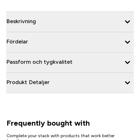
Beskrivning
Fördelar
Passform och tygkvalitet
Produkt Detaljer
Frequently bought with
Complete your stack with products that work better