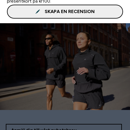
presentkort på kr100.
SKAPA EN RECENSION