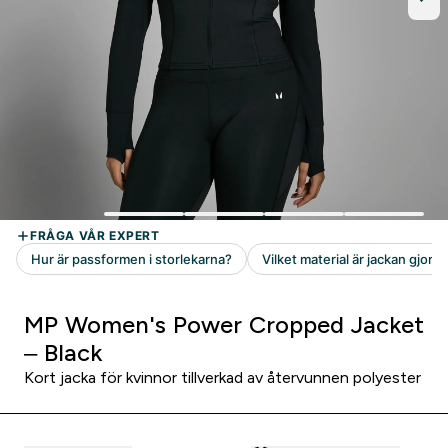
MP Women's Power Cropped Jacket
– Black
Kort jacka för kvinnor tillverkad av återvunnen polyester