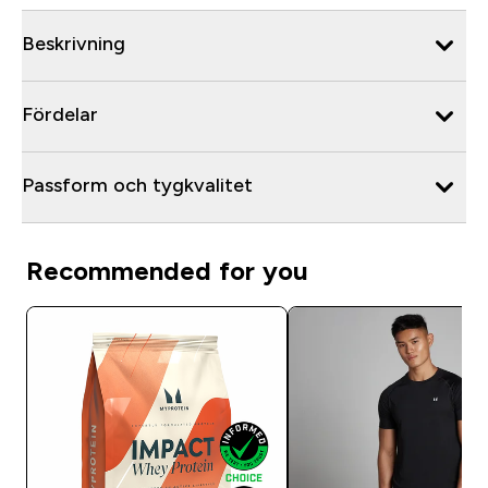
Beskrivning
Fördelar
Passform och tygkvalitet
Recommended for you