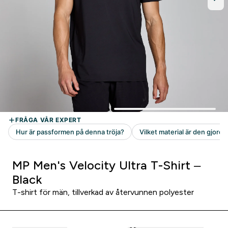
MP Men's Velocity Ultra T-Shirt –
Black
T-shirt för män, tillverkad av återvunnen polyester