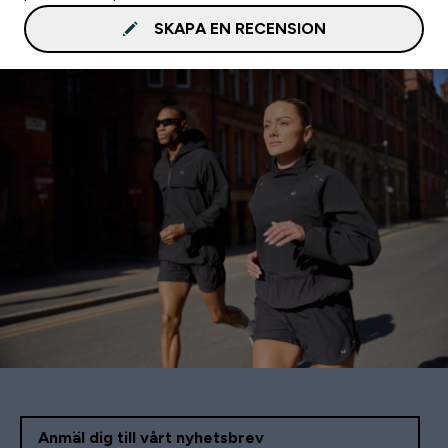
SKAPA EN RECENSION
Anmäl dig till vårt nyhetsbrev