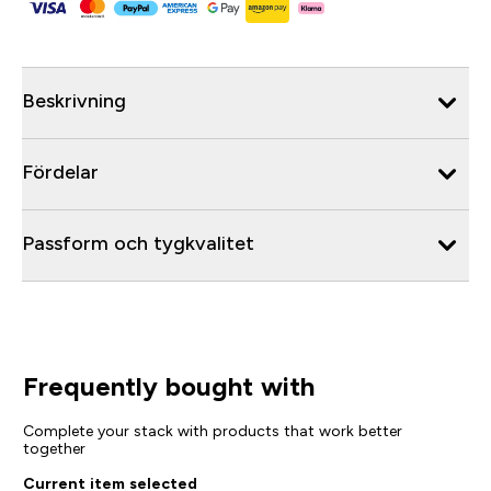
Beskrivning
Fördelar
Passform och tygkvalitet
Frequently bought with
Complete your stack with products that work better
together
Current item selected