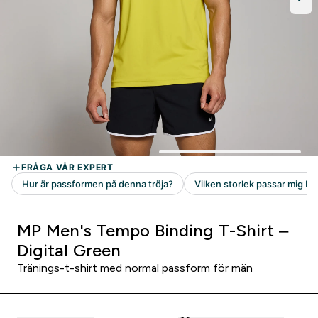
MP Men's Tempo Binding T-Shirt –
Digital Green
Tränings-t-shirt med normal passform för män