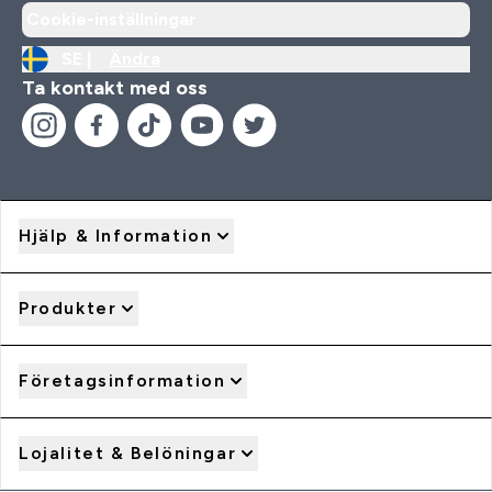
Cookie-inställningar
SE |
Ändra
Ta kontakt med oss
Hjälp & Information
Produkter
Företagsinformation
Lojalitet & Belöningar