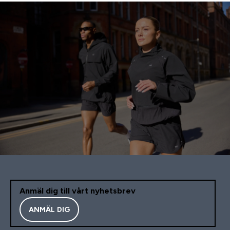
Anmäl dig till vårt nyhetsbrev
ANMÄL DIG