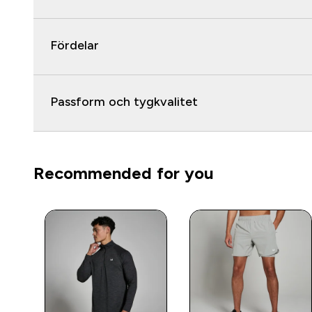
Fördelar
Passform och tygkvalitet
Recommended for you