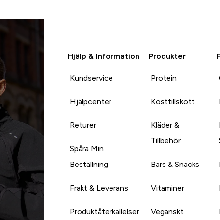
Hjälp & Information
Produkter
Kundservice
Protein
Hjälpcenter
Kosttillskott
Returer
Kläder &
Tillbehör
Spåra Min
Beställning
Bars & Snacks
Frakt & Leverans
Vitaminer
Produktåterkallelser
Veganskt