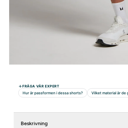
Beskrivning