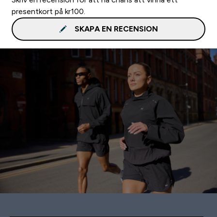
presentkort på kr100.
SKAPA EN RECENSION