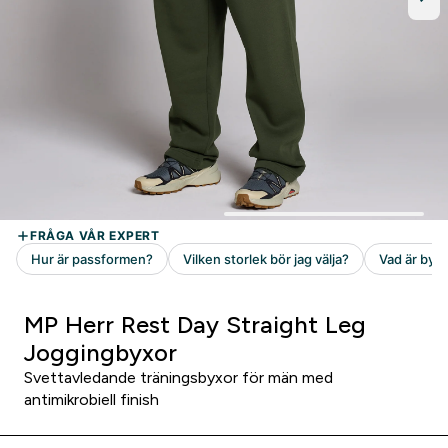
MP Herr Rest Day Straight Leg
Joggingbyxor
Svettavledande träningsbyxor för män med
antimikrobiell finish