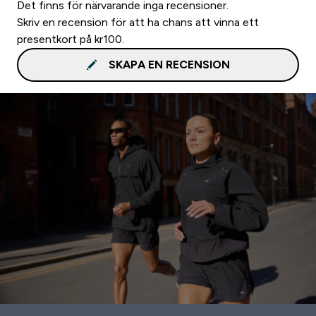
Det finns för närvarande inga recensioner.
Skriv en recension för att ha chans att vinna ett
presentkort på kr100.
SKAPA EN RECENSION