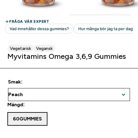
Vegetarisk
Vegansk
Myvitamins Omega 3,6,9 Gummies
Smak:
Mängd:
60GUMMIES