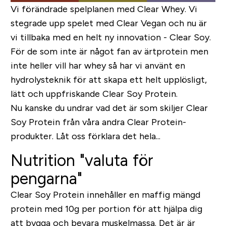
Vi förändrade spelplanen med Clear Whey. Vi
stegrade upp spelet med Clear Vegan och nu är
vi tillbaka med en helt ny innovation - Clear Soy.
För de som inte är något fan av ärtprotein men
inte heller vill har whey så har vi använt en
hydrolysteknik för att skapa ett helt upplösligt,
lätt och uppfriskande Clear Soy Protein.
Nu kanske du undrar vad det är som skiljer Clear
Soy Protein från våra andra Clear Protein-
produkter. Låt oss förklara det hela...
Nutrition "valuta för
pengarna"
Clear Soy Protein innehåller en maffig mängd
protein med 10g per portion för att hjälpa dig
att bygga och bevara muskelmassa. Det är är