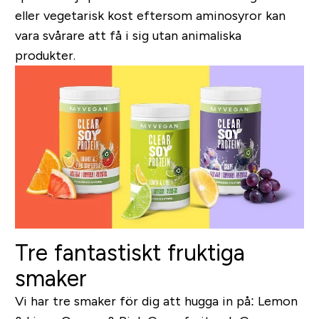
eller vegetarisk kost eftersom aminosyror kan
vara svårare att få i sig utan animaliska
produkter.
Tre fantastiskt fruktiga
smaker
Vi har tre smaker för dig att hugga in på: Lemon