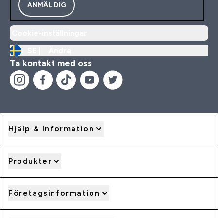
ANMÄL DIG
Cookie-inställningar
SE |
Ändra
Ta kontakt med oss
Hjälp & Information
Produkter
Företagsinformation