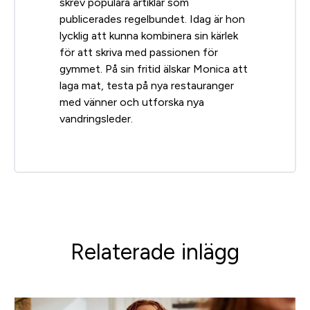
skrev populära artiklar som
publicerades regelbundet. Idag är hon
lycklig att kunna kombinera sin kärlek
för att skriva med passionen för
gymmet. På sin fritid älskar Monica att
laga mat, testa på nya restauranger
med vänner och utforska nya
vandringsleder.
Relaterade inlägg