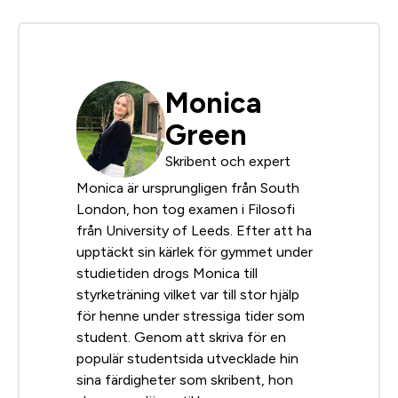
Monica
Green
Skribent och expert
Monica är ursprungligen från South
London, hon tog examen i Filosofi
från University of Leeds. Efter att ha
upptäckt sin kärlek för gymmet under
studietiden drogs Monica till
styrketräning vilket var till stor hjälp
för henne under stressiga tider som
student. Genom att skriva för en
populär studentsida utvecklade hin
sina färdigheter som skribent, hon