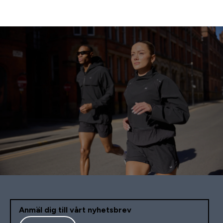
Anmäl dig till vårt nyhetsbrev