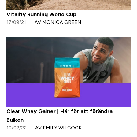
Vitality Running World Cup
17/09/21
AV MONICA GREEN
Clear Whey Gainer | Här för att förändra
Bulken
10/02/22
AV EMILY WILCOCK