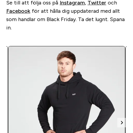
Se till att följa oss på
Instagram
,
Twitter
och
Facebook
för att hålla dig uppdaterad med allt
som handlar om Black Friday. Ta det lugnt. Spana
in.