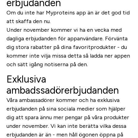
erbjudanden
Om du inte har Myproteins app än är det god tid
att skaffa den nu.
Under november kommer vi ha en vecka med
dagliga erbjudanden för appanvändare. Förvänta
dig stora rabatter på dina favoritprodukter - du
kommer inte vilja missa detta så ladda ner appen
och sätt igång notiserna på den.
Exklusiva
ambadssadörerbjudanden
Våra ambassadörer kommer och ha exklusiva
erbjudanden på sina sociala medier som hjälper
dig att spara ännu mer pengar på våra produkter
under november. Vi kan inte berätta vilka dessa
erbjudanden är än - men håll ögonen öppna på