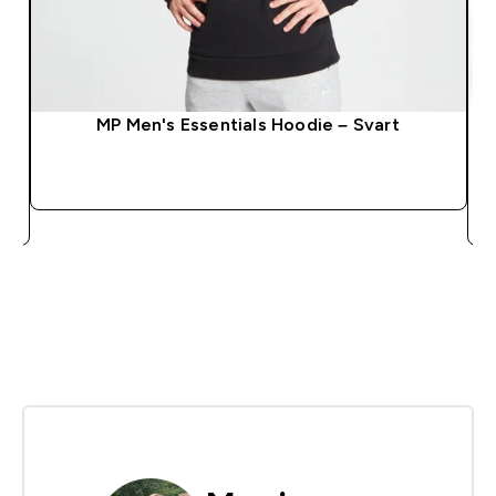
MP Men's Essentials Hoodie – Svart
SNABBKÖP