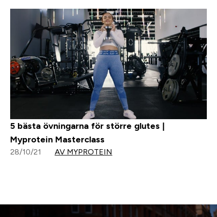
5 bästa övningarna för större glutes |
Myprotein Masterclass
28/10/21
AV MYPROTEIN