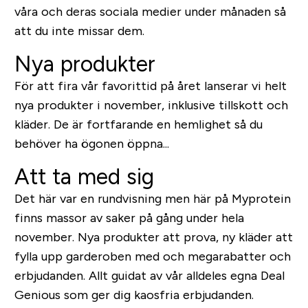
våra och deras sociala medier under månaden så
att du inte missar dem.
Nya produkter
För att fira vår favorittid på året lanserar vi helt
nya produkter i november, inklusive tillskott och
kläder. De är fortfarande en hemlighet så du
behöver ha ögonen öppna...
Att ta med sig
Det här var en rundvisning men här på Myprotein
finns massor av saker på gång under hela
november. Nya produkter att prova, ny kläder att
fylla upp garderoben med och megarabatter och
erbjudanden. Allt guidat av vår alldeles egna Deal
Genious som ger dig kaosfria erbjudanden.