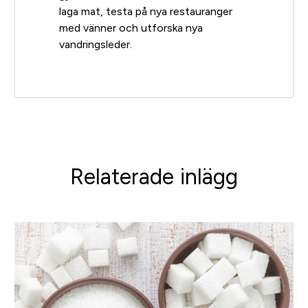
laga mat, testa på nya restauranger
med vänner och utforska nya
vandringsleder.
Relaterade inlägg