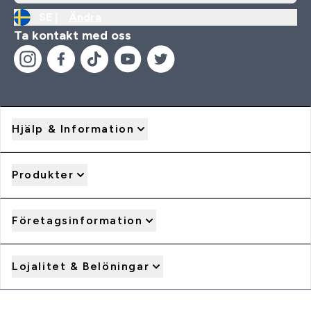
SE |
Ändra
Ta kontakt med oss
Hjälp & Information
Produkter
Företagsinformation
Lojalitet & Belöningar