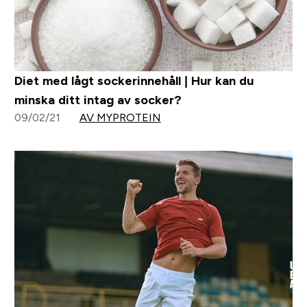
Diet med lågt sockerinnehåll | Hur kan du
minska ditt intag av socker?
09/02/21
AV MYPROTEIN