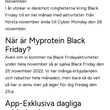
November.
I år utökar vi däremot roligheterna kring Black
Friday till en hel månad med aktiviteter från
första november ända till Cyber Monday den 28
november.
När är Myprotein Black
Friday?
Även om vi kommer ha Black Fridayaktiviteter
under hela november så är själva Black Friday den
25 november 2022. Vi har många erbjudanden
och rabatter hela månaden, men bara så du vet
så har vi ännu mer på lager för dig fredag den
25:e.
App-Exklusiva dagliga