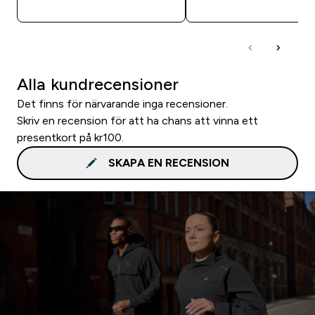
Alla kundrecensioner
Det finns för närvarande inga recensioner.
Skriv en recension för att ha chans att vinna ett
presentkort på kr100.
SKAPA EN RECENSION