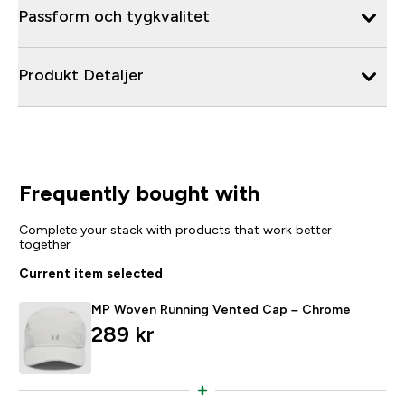
Passform och tygkvalitet
Produkt Detaljer
Frequently bought with
Complete your stack with products that work better
together
Current item selected
MP Woven Running Vented Cap – Chrome
289 kr‎