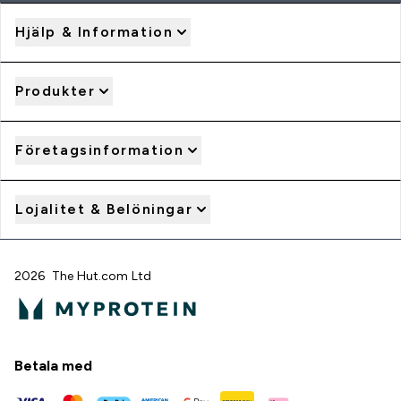
Hjälp & Information
Produkter
Företagsinformation
Lojalitet & Belöningar
2026 The Hut.com Ltd
Betala med