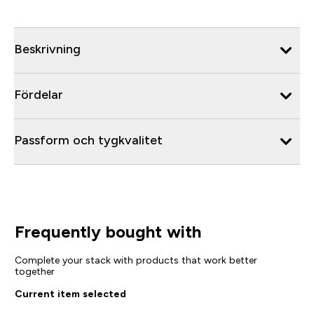
Beskrivning
Fördelar
Passform och tygkvalitet
Frequently bought with
Complete your stack with products that work better
together
Current item selected