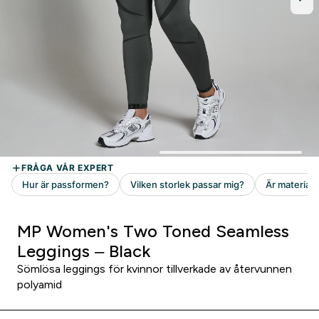
MP Women's Two Toned Seamless
Leggings – Black
Sömlösa leggings för kvinnor tillverkade av återvunnen
polyamid