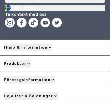
SE |
Ändra
Ta kontakt med oss
Hjälp & Information
Produkter
Företagsinformation
Lojalitet & Belöningar