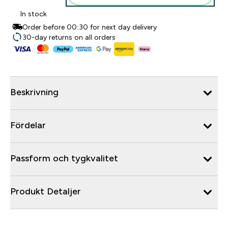
In stock
Order before 00:30 for next day delivery
30-day returns on all orders
Beskrivning
Fördelar
Passform och tygkvalitet
Produkt Detaljer