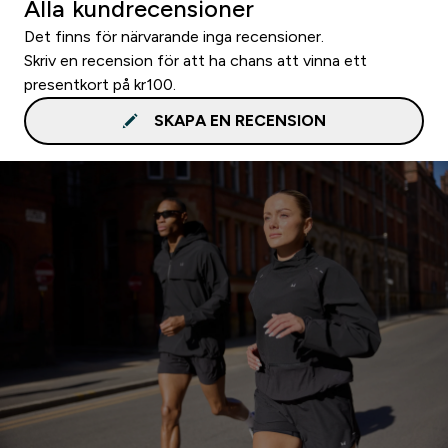
Alla kundrecensioner
Det finns för närvarande inga recensioner.
Skriv en recension för att ha chans att vinna ett
presentkort på kr100.
SKAPA EN RECENSION