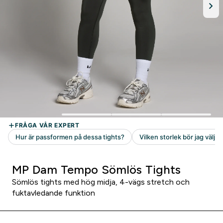
MP Dam Tempo Sömlös Tights
Sömlös tights med hög midja, 4-vägs stretch och
fuktavledande funktion