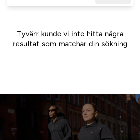
Tyvärr kunde vi inte hitta några
resultat som matchar din sökning
Shoppa