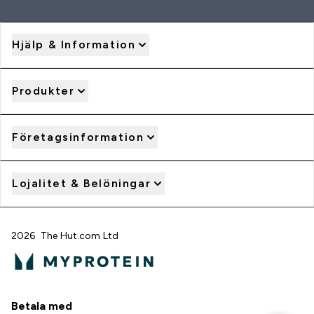
Hjälp & Information
Produkter
Företagsinformation
Lojalitet & Belöningar
2026 The Hut.com Ltd
Betala med