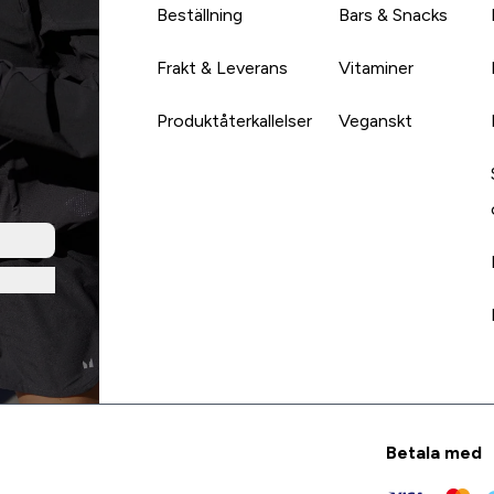
Beställning
Bars & Snacks
Frakt & Leverans
Vitaminer
Produktåterkallelser
Veganskt
Betala med