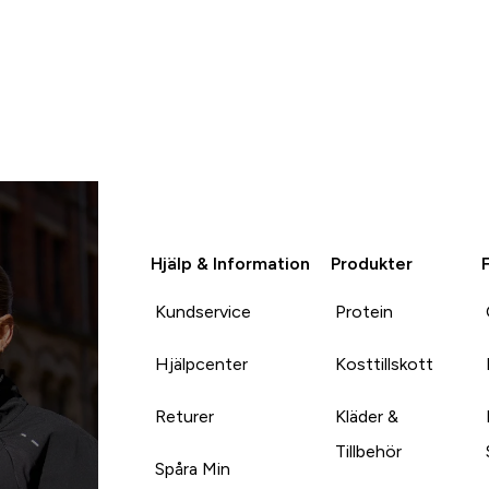
Hjälp & Information
Produkter
Kundservice
Protein
Hjälpcenter
Kosttillskott
Returer
Kläder &
Tillbehör
Spåra Min