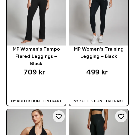
MP Women's Tempo
MP Women's Training
Flared Leggings –
Legging – Black
Black
709 kr‎
499 kr‎
SNABBKÖP
SNABBKÖP
NY KOLLEKTION - FRI FRAKT
NY KOLLEKTION - FRI FRAKT