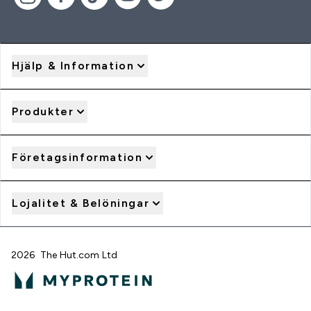
Hjälp & Information
Produkter
Företagsinformation
Lojalitet & Belöningar
2026 The Hut.com Ltd