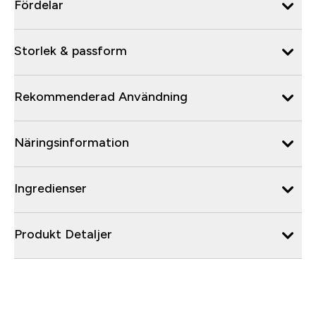
Fördelar
Storlek & passform
Rekommenderad Användning
Näringsinformation
Ingredienser
Produkt Detaljer