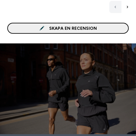
SKAPA EN RECENSION