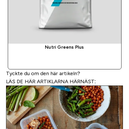
Nutri Greens Plus
SNABBKÖP
Tyckte du om den här artikeln?
LÄS DE HÄR ARTIKLARNA HÄRNÄST: