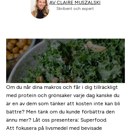
AV CLAIRE MUSZALSKI
Skribent och expert
Om du når dina makros och får i dig tillräckligt
med protein och grönsaker varje dag kanske du
är en av dem som tänker att kosten inte kan bli
bättre? Men tänk om du kunde förbättra den
ännu mer? Låt oss presentera: Superfood.
Att fokusera på livsmedel med bevisade