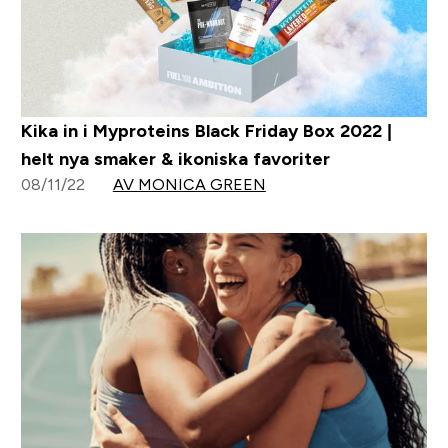
Kika in i Myproteins Black Friday Box 2022 |
helt nya smaker & ikoniska favoriter
08/11/22
AV MONICA GREEN