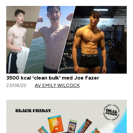
3500 kcal ‘clean bulk’ med Joe Fazer
23/08/22
AV EMILY WILCOCK