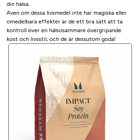
din hälsa.
Även om dessa livsmedel inte har magiska eller
omedelbara effekter är de ett bra sätt att ta
kontroll över en hälsosammare övergripande
kost och livsstil, och de är dessutom goda!