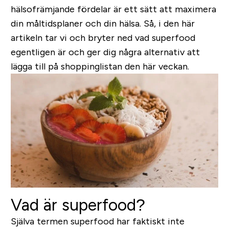
hälsofrämjande fördelar är ett sätt att maximera
din måltidsplaner och din hälsa. Så, i den här
artikeln tar vi och bryter ned vad superfood
egentligen är och ger dig några alternativ att
lägga till på shoppinglistan den här veckan.
Vad är superfood?
Själva termen superfood har faktiskt inte