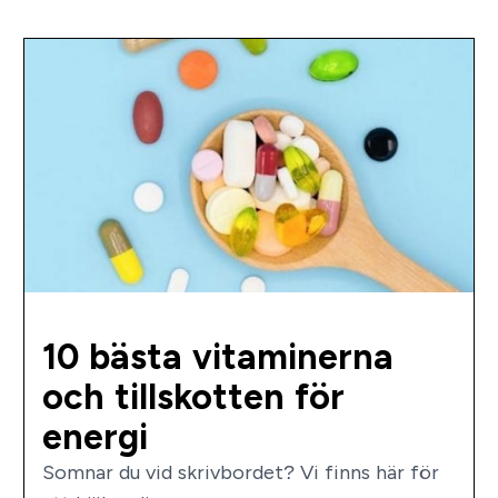
10 bästa vitaminerna
och tillskotten för
energi
Somnar du vid skrivbordet? Vi finns här för