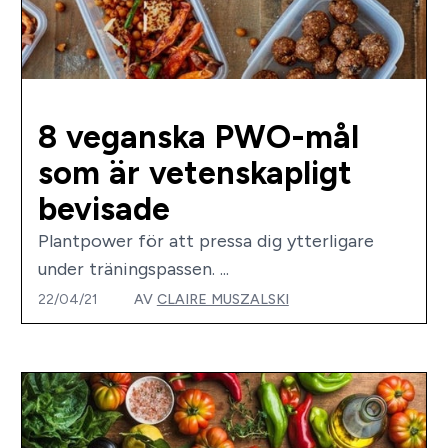
8 veganska PWO-mål
som är vetenskapligt
bevisade
Plantpower för att pressa dig ytterligare
under träningspassen. ...
22/04/21
AV
CLAIRE MUSZALSKI