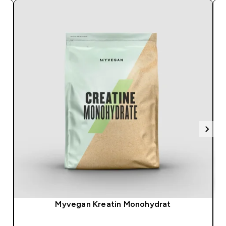
Myvegan Kreatin Monohydrat