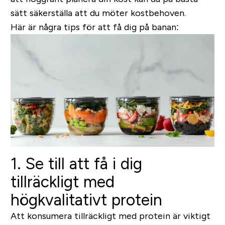
sätt säkerställa att du möter kostbehoven.
Här är några tips för att få dig på banan:
1. Se till att få i dig
tillräckligt med
högkvalitativt protein
Att konsumera tillräckligt med protein är viktigt