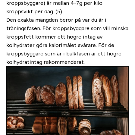
kroppsbyggare) är mellan 4-7g per kilo
kroppsvikt per dag. (5)
Den exakta mängden beror på var du är i
träningsfasen. För kroppsbyggare som vill minska
kroppsfett kommer ett högre intag av
kolhydrater göra kalorimålet svårare. För de
kroppsbyggare som är i bulkfasen är ett högre
kolhydratintag rekommenderat.