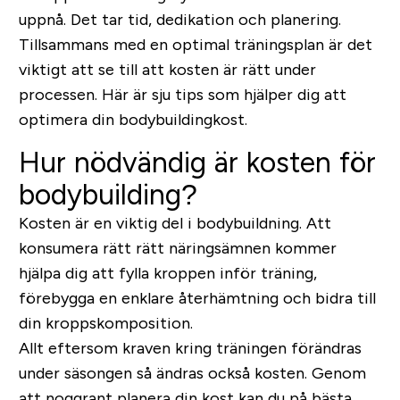
uppnå. Det tar tid, dedikation och planering.
Tillsammans med en optimal träningsplan är det
viktigt att se till att kosten är rätt under
processen. Här är sju tips som hjälper dig att
optimera din bodybuildingkost.
Hur nödvändig är kosten för
bodybuilding?
Kosten är en viktig del i bodybuildning. Att
konsumera rätt rätt näringsämnen kommer
hjälpa dig att fylla kroppen inför träning,
förebygga en enklare återhämtning och bidra till
din kroppskomposition.
Allt eftersom kraven kring träningen förändras
under säsongen så ändras också kosten. Genom
att noggrant planera din kost kan du på bästa