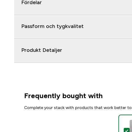
Fördelar
Passform och tygkvalitet
Produkt Detaljer
Frequently bought with
Complete your stack with products that work better to
S