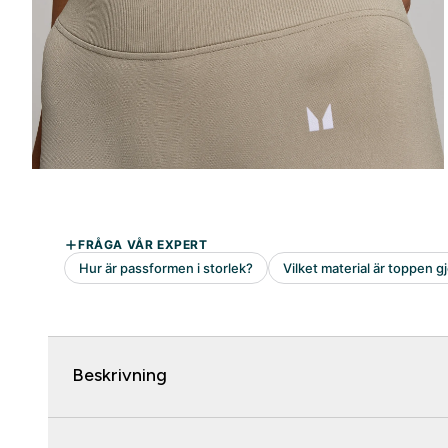
Beskrivning