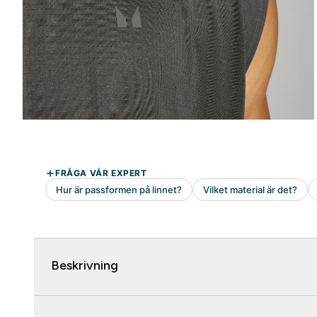
Beskrivning