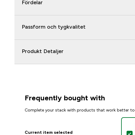
Fördelar
Passform och tygkvalitet
Produkt Detaljer
Frequently bought with
Complete your stack with products that work better to
Current item selected
S