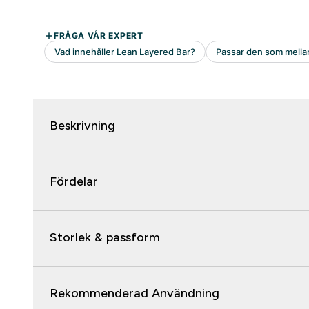
Beskrivning
Fördelar
Storlek & passform
Rekommenderad Användning