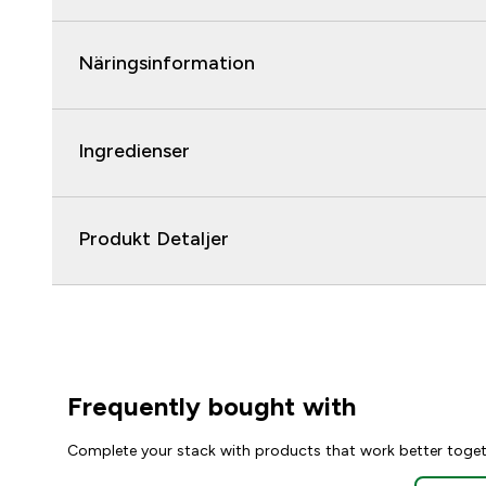
Näringsinformation
Ingredienser
Produkt Detaljer
Frequently bought with
Complete your stack with products that work better toge