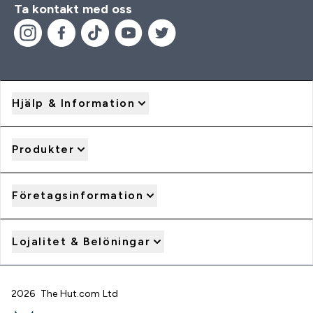
Ta kontakt med oss
Hjälp & Information
Produkter
Företagsinformation
Lojalitet & Belöningar
2026 The Hut.com Ltd