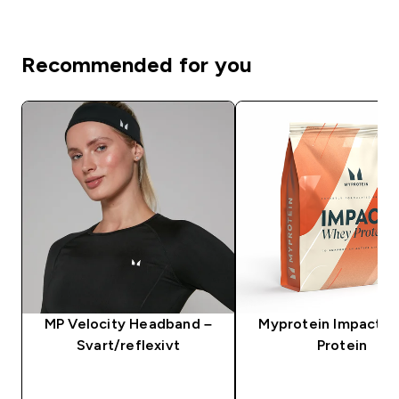
Recommended for you
MP Velocity Headband –
Myprotein Impact 
Svart/reflexivt
Protein