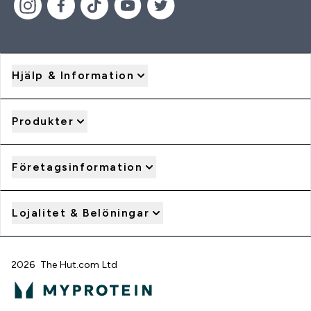
Hjälp & Information
Produkter
Företagsinformation
Lojalitet & Belöningar
2026 The Hut.com Ltd