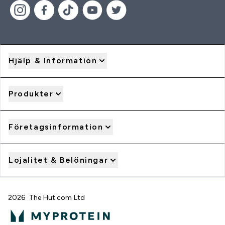
Hjälp & Information
Produkter
Företagsinformation
Lojalitet & Belöningar
2026 The Hut.com Ltd