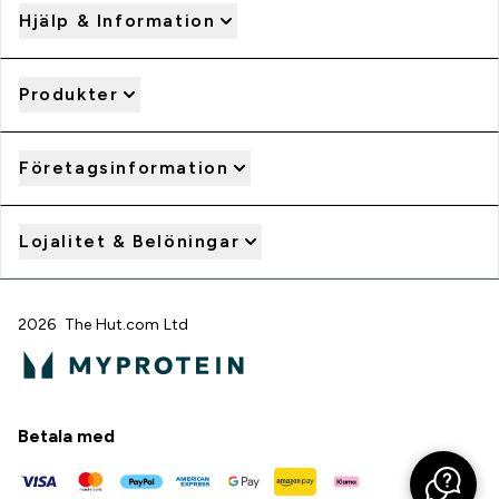
Hjälp & Information
Produkter
Företagsinformation
Lojalitet & Belöningar
2026 The Hut.com Ltd
Betala med